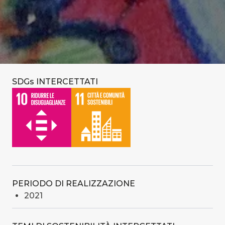
SDGs INTERCETTATI
PERIODO DI REALIZZAZIONE
2021