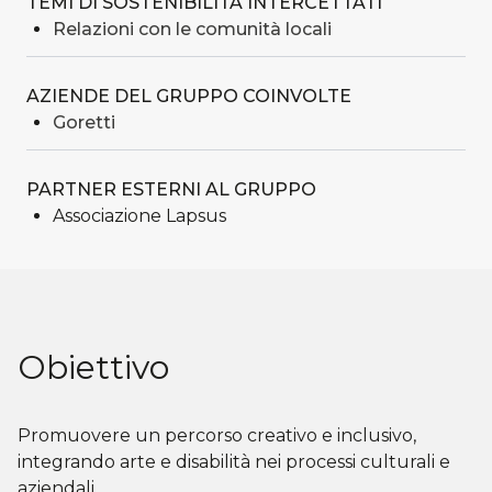
TEMI DI SOSTENIBILITÀ INTERCETTATI
Relazioni con le comunità locali
AZIENDE DEL GRUPPO COINVOLTE
Goretti
PARTNER ESTERNI AL GRUPPO
Associazione Lapsus
Obiettivo
Promuovere un percorso creativo e inclusivo,
integrando arte e disabilità nei processi culturali e
aziendali.