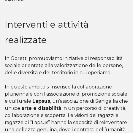
Interventi e attività
realizzate
In Goretti promuoviamo iniziative di responsabilità
sociale orientate
alla valorizzazione delle persone,
delle diversità e del territorio in cui operiamo.
In questo ambito si inserisce la collaborazione
pluriennale con l’associazione di promozione sociale
e culturale
Lapsus
, un’associazione di Senigallia che
unisce
arte e disabilità
in un percorso di creatività,
collaborazione e scoperta.
Le visioni dei ragazzi e
ragazze di “Lapsus” hanno la capacità di reinventare
una bellezza genuina, dove i contrasti dell’umanità