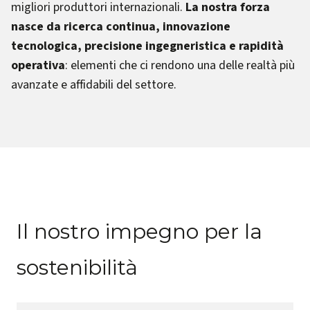
migliori produttori internazionali.
La nostra forza
nasce da ricerca continua, innovazione
tecnologica, precisione ingegneristica e rapidità
operativa
: elementi che ci rendono una delle realtà più
avanzate e affidabili del settore.
Il nostro impegno per la
sostenibilità