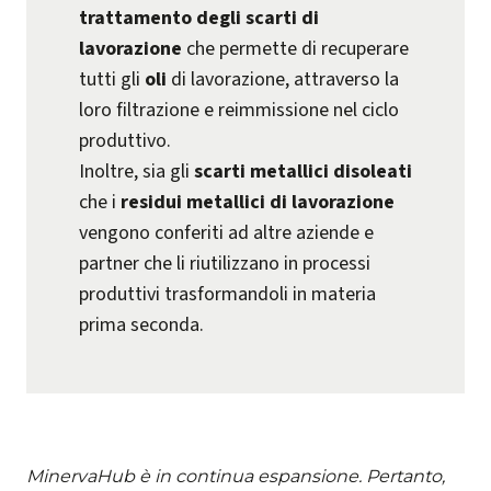
trattamento degli scarti di
lavorazione
che permette di recuperare
tutti gli
oli
di lavorazione, attraverso la
loro filtrazione e reimmissione nel ciclo
produttivo.
Inoltre, sia gli
scarti metallici disoleati
che i
residui metallici di lavorazione
vengono conferiti ad altre aziende e
partner che li riutilizzano in processi
produttivi trasformandoli in materia
prima seconda.
MinervaHub è in continua espansione. Pertanto,