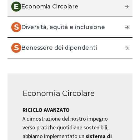
E
Economia Circolare
S
Diversità, equità e inclusione
S
Benessere dei dipendenti
Economia Circolare
RICICLO AVANZATO
A dimostrazione del nostro impegno
verso pratiche quotidiane sostenibili,
abbiamo implementato un
sistema di