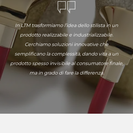
In LTM trasformiamo l’idea dello stilista in un
prodotto realizzabile e industrializzabile.
Cerchiamo soluzioni innovative che
semplificano la complessità, dando vita a un
prodotto spesso invisibile al consumatore finale,
ma in grado di fare la differenza.