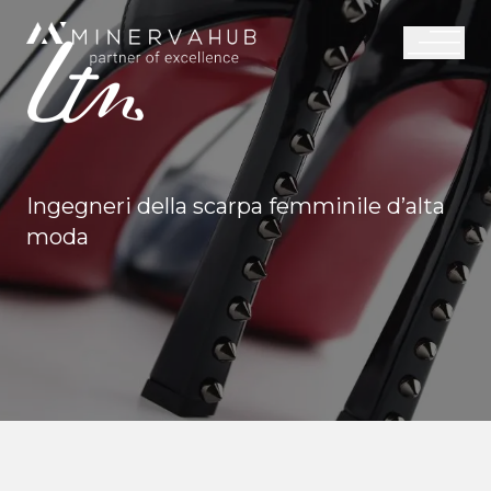
Ingegneri della scarpa femminile d’alta
moda