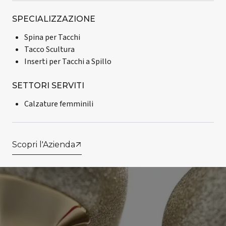
SPECIALIZZAZIONE
Spina per Tacchi
Tacco Scultura
Inserti per Tacchi a Spillo
SETTORI SERVITI
Calzature femminili
Scopri l'Azienda