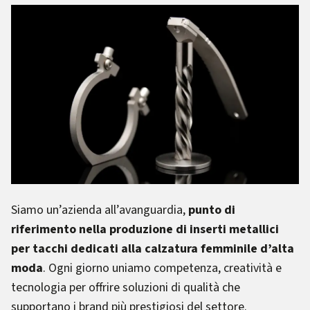
Siamo un’azienda all’avanguardia,
punto di
riferimento nella produzione di inserti metallici
per tacchi dedicati alla calzatura femminile d’alta
moda
. Ogni giorno uniamo competenza, creatività e
tecnologia per offrire soluzioni di qualità che
supportano i brand più prestigiosi del settore.