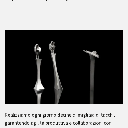
Realizziamo ogni giorno decine di migliaia di tacchi,
garantendo agilità produttiva e collaborazioni con i