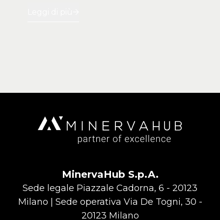
Leggi di più
MinervaHub S.p.A.
Sede legale Piazzale Cadorna, 6 - 20123
Milano | Sede operativa Via De Togni, 30 -
20123 Milano