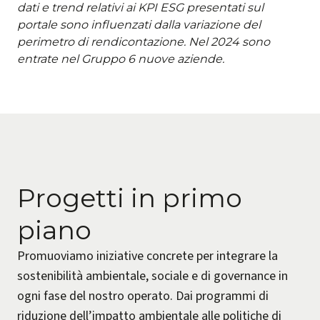
dati e trend relativi ai KPI ESG presentati sul
portale sono influenzati dalla variazione del
perimetro di rendicontazione. Nel 2024 sono
entrate nel Gruppo 6 nuove aziende.
Progetti in primo
piano
Promuoviamo iniziative concrete per integrare la
sostenibilità ambientale, sociale e di governance in
ogni fase del nostro operato. Dai programmi di
riduzione dell’impatto ambientale alle politiche di