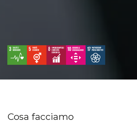
Cosa facciamo