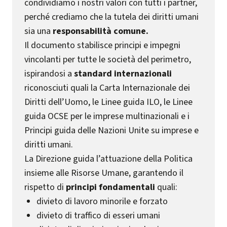
condividiamo i nostri valori con tutti i partner,
perché crediamo che la tutela dei diritti umani
sia una
responsabilità comune.
Il documento stabilisce principi e impegni
vincolanti per tutte le società del perimetro,
ispirandosi a
standard internazionali
riconosciuti quali la Carta Internazionale dei
Diritti dell’Uomo, le Linee guida ILO, le Linee
guida OCSE per le imprese multinazionali e i
Principi guida delle Nazioni Unite su imprese e
diritti umani.
La Direzione guida l’attuazione della Politica
insieme alle Risorse Umane, garantendo il
rispetto di
principi fondamentali
quali:
divieto di lavoro minorile e forzato
divieto di traffico di esseri umani