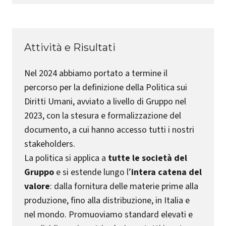
Attività e Risultati
Nel 2024 abbiamo portato a termine il
percorso per la definizione della Politica sui
Diritti Umani, avviato a livello di Gruppo nel
2023, con la stesura e formalizzazione del
documento, a cui hanno accesso tutti i nostri
stakeholders.
La politica si applica a
tutte le società del
Gruppo
e si estende lungo l’
intera catena del
valore
: dalla fornitura delle materie prime alla
produzione, fino alla distribuzione, in Italia e
nel mondo. Promuoviamo standard elevati e