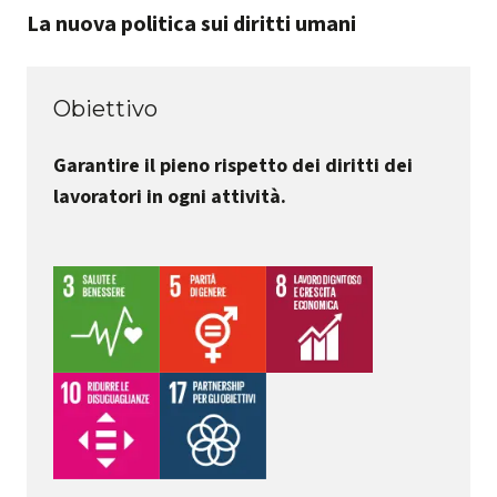
La nuova politica sui diritti umani
Obiettivo
Garantire il pieno rispetto dei diritti dei
lavoratori in ogni attività.