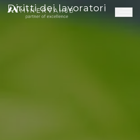
Diritti dei lavoratori