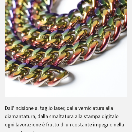
Dall’incisione al taglio laser, dalla verniciatura alla
diamantatura, dalla smaltatura alla stampa digitale:
ogni lavorazione è frutto di un costante impegno nella