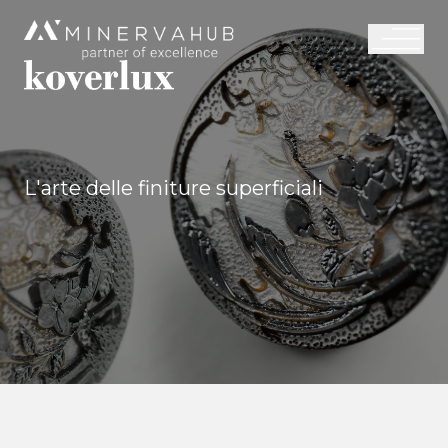
L'arte delle finiture superficiali