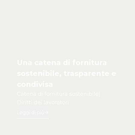
Una catena di fornitura
sostenibile, trasparente e
condivisa
Catena di fornitura sostenibile
|
Diritti dei lavoratori
Leggi di più