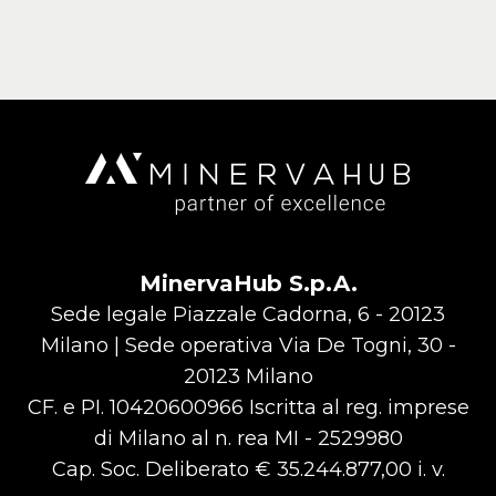
MinervaHub S.p.A.
Sede legale Piazzale Cadorna, 6 - 20123
Milano | Sede operativa Via De Togni, 30 -
20123 Milano
CF. e PI. 10420600966 Iscritta al reg. imprese
di Milano al n. rea MI - 2529980
Cap. Soc. Deliberato € 35.244.877,00 i. v.