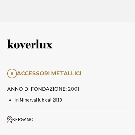
6
ACCESSORI METALLICI
ANNO DI FONDAZIONE:
2001
In MinervaHub dal
2019
BERGAMO