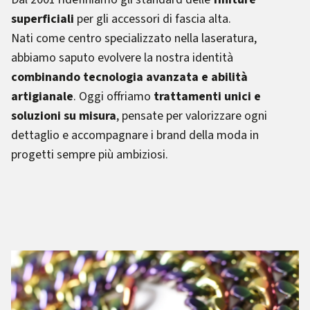
superficiali
per gli accessori di fascia alta.
Nati come centro specializzato nella laseratura,
abbiamo saputo evolvere la nostra identità
combinando tecnologia avanzata e abilità
artigianale
. Oggi offriamo
trattamenti unici e
soluzioni su misura
, pensate per valorizzare ogni
dettaglio e accompagnare i brand della moda in
progetti sempre più ambiziosi.