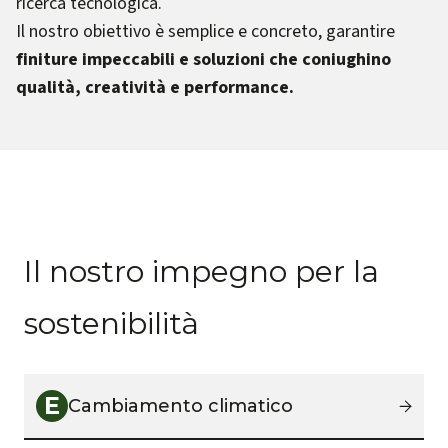
ricerca tecnologica.
Il nostro obiettivo è semplice e concreto, garantire
finiture impeccabili e soluzioni che coniughino
qualità, creatività e performance.
Il nostro impegno per la
sostenibilità
E
Cambiamento climatico