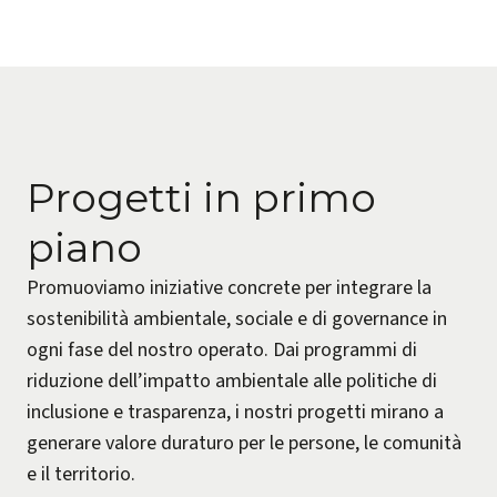
Progetti in primo
piano
Promuoviamo iniziative concrete per integrare la
sostenibilità ambientale, sociale e di governance in
ogni fase del nostro operato. Dai programmi di
riduzione dell’impatto ambientale alle politiche di
inclusione e trasparenza, i nostri progetti mirano a
generare valore duraturo per le persone, le comunità
e il territorio.