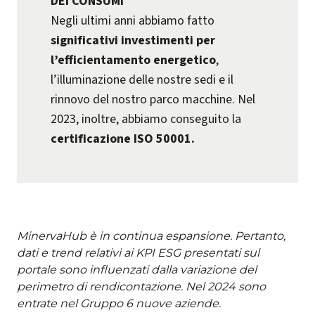
DEI CONSUMI
Negli ultimi anni abbiamo fatto
significativi investimenti per
l’efficientamento energetico
,
l’illuminazione delle nostre sedi e il
rinnovo del nostro parco macchine. Nel
2023, inoltre, abbiamo conseguito la
certificazione ISO 50001.
MinervaHub è in continua espansione. Pertanto,
dati e trend relativi ai KPI ESG presentati sul
portale sono influenzati dalla variazione del
perimetro di rendicontazione. Nel 2024 sono
entrate nel Gruppo 6 nuove aziende.